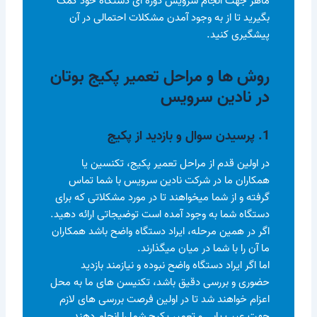
ماهر جهت انجام سرویس دوره ای دستگاه خود کمک
بگیرید تا از به وجود آمدن مشکلات احتمالی در آن
پیشگیری کنید.
روش‌ ها و مراحل تعمیر پکیج بوتان
در نادین سرویس
1. پرسیدن سوال و بازدید از پکیج
در اولین قدم از مراحل تعمیر پکیج، تکنسین یا
همکاران ما در شرکت نادین سرویس با شما تماس
گرفته و از شما میخواهند تا در مورد مشکلاتی که برای
دستگاه شما به وجود آمده است توضیجاتی ارائه دهید.
اگر در همین مرحله، ایراد دستگاه واضح باشد همکاران
ما آن را با شما در میان میگذارند.
اما اگر ایراد دستگاه واضح نبوده و نیازمند بازدید
حضوری و بررسی دقیق باشد، تکنیسن های ما به محل
اعزام خواهند شد تا در اولین فرصت بررسی های لازم
جهت عیب یابی و تعمیر پکیج شما را انجام دهند.