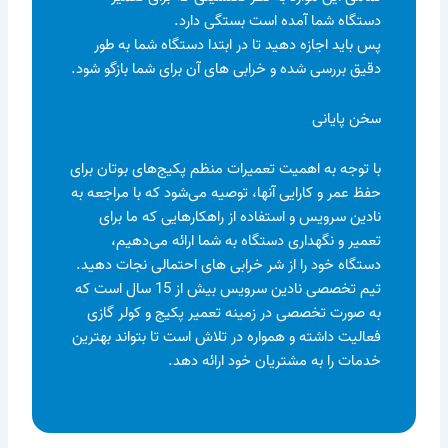
دستگاه شما آمده است بستگی دارد.
پس باید اجازه دهید تا در ابتدا دستگاه شما به طور
دقیق بررسی شده و خرابی های آن برای شما بازگو شود.
سخن پایانی
با توجه به اهمیت تعمیرات منظم پکیج‌های بوتان برای
حفظ عمر و کارایی آنها، توصیه می‌شود که با مراجعه به
نادین سرویس و استفاده از راهکارهایی که ما برای
تعمیر و نگهداری دستگاه به شما ارائه می‌دهیم،
دستگاه خود را از شر خرابی های احتمالی نجات دهید.
تیم تخصصی نادین سرویس بیش از 15 سال است که
به صورت تخصصی در زمینه تعمیر پکیج و کولر گازی
فعالیت داشته و همواره در تلاش است تا بتواند بهترین
خدمات را به مشتریان خود ارائه دهد.