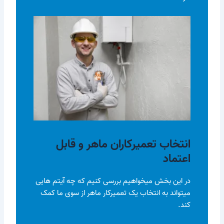
انتخاب تعمیرکاران ماهر و قابل
اعتماد
در این بخش میخواهیم بررسی کنیم که چه آیتم هایی
میتواند به انتخاب یک تعمیرکار ماهر از سوی ما کمک
کند.