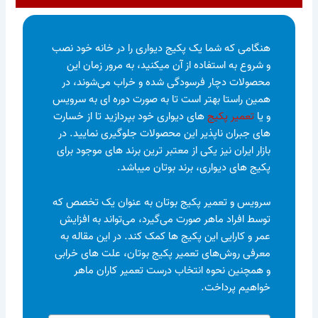
هنگامی که شما یک پکیج دیواری را در خانه خود نصب
و شروع به استفاده از آن میکنید، به مرور زمان این
محصولات دچار فرسودگی شده و خراب می‌شوند، در
همین راستا بهتر است تا به صورت دوره ای به سرویس
و یا
تعمیر پکیج
های دیواری خود بپردازید تا از خسارت
های جبران ناپذیر این محصولات جلوگیری نمایید. در
بازار ایران نیز یکی از معتبر ترین برند های موجود برای
پکیج های دیواری، برند بوتان میباشد.
سرویس و تعمیر پکیج‌ بوتان به عنوان یک تخصص که
توسط افراد ماهر صورت می‌گیرد، می‌تواند به افزایش
عمر و کارایی این پکیج ها کمک کند. در این مقاله به
معرفی روش‌های تعمیر پکیج بوتان، علت های خرابی
و همچنین نحوه انتخاب درست تعمیر کاران ماهر
خواهیم پرداخت.