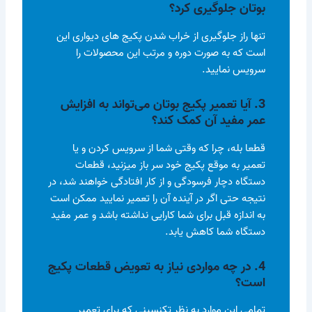
بوتان جلوگیری کرد؟
تنها راز جلوگیری از خراب شدن پکیج های دیواری این
است که به صورت دوره و مرتب این محصولات را
سرویس نمایید.
3. آیا تعمیر پکیج بوتان می‌تواند به افزایش
عمر مفید آن کمک کند؟
قطعا بله، چرا که وقتی شما از سرویس کردن و یا
تعمیر به موقع پکیج خود سر باز میزنید، قطعات
دستگاه دچار فرسودگی و از کار افتادگی خواهند شد، در
نتیجه حتی اگر در آینده آن را تعمیر نمایید ممکن است
به اندازه قبل برای شما کارایی نداشته باشد و عمر مفید
دستگاه شما کاهش یابد.
4. در چه مواردی نیاز به تعویض قطعات پکیج
است؟
تمامی این موارد به نظر تکنسینی که برای تعمیر