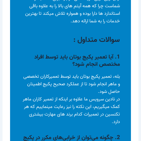
شماست چرا که همه آیتم های بالا را به علاوه باقی
استاندارد ها دارا بوده و همواره تلاش میکند تا بهترین
خدمات را به شما ارائه دهد.
سوالات متداول :
1. آیا تعمیر پکیج بوتان باید توسط افراد
مختصص انجام شود؟
بله، تعمیر پکیج بوتان باید توسط تعمیرکاران تخصصی
و ماهر انجام شود تا از عملکرد صحیح پکیج اطمینان
حاصل شود.
در نادین سرویس ما علاوه بر اینکه از تعمیر کاران ماهر
کمک میگیریم، این نکته را نیز رعایت مینماییم که هر
تکنسین در تعمیرات کدام برند های مهارت بیشتری
دارد.
2. چگونه می‌توان از خرابی‌های مکرر در پکیج