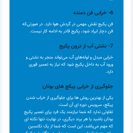
6- خرابی فن دمنده
فن پکیج نقش مهمی در گردش هوا دارد. در صورتی‌که
فن دچار ایراد شود، پکیج قادر به ادامه کار نیست.
7- نشتی آب از درون پکیج
خرابی مبدل و لوله‌های آب می‌تواند منجر به نشتی و
ورود آب به داخل پکیج شود که نیاز به تعمیر فوری
دارد.
جلوگیری از خرابی پیکج های بوتان
یکی از بهترین روش ها برای جلوگیری از خراب شدن
پیکج، سرویس دوره ای آن است.
تفاوتی ندارد که شما نیازمند یک فرد برای تعمیر پکیج
بوتان باشید یا هر برند دیگری، در نهایت تنها نکته ای
که مهم می‌باشد، این است که شما از یک تکنسین