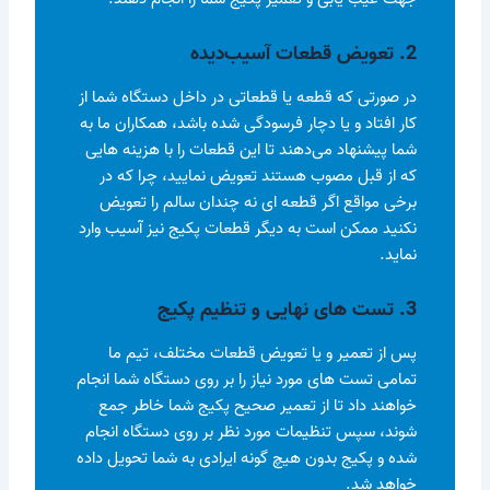
2. تعویض قطعات آسیب‌دیده
در صورتی که قطعه یا قطعاتی در داخل دستگاه شما از
کار افتاد و یا دچار فرسودگی شده باشد، همکاران ما به
شما پیشنهاد می‌دهند تا این قطعات را با هزینه هایی
که از قبل مصوب هستند تعویض نمایید، چرا که در
برخی مواقع اگر قطعه ای نه چندان سالم را تعویض
نکنید ممکن است به دیگر قطعات پکیج نیز آسیب وارد
نماید.
3. تست های نهایی و تنظیم پکیج
پس از تعمیر و یا تعویض قطعات مختلف، تیم ما
تمامی تست های مورد نیاز را بر روی دستگاه شما انجام
خواهند داد تا از تعمیر صحیح پکیج شما خاطر جمع
شوند، سپس تنظیمات مورد نظر بر روی دستگاه انجام
شده و پکیج بدون هیچ گونه ایرادی به شما تحویل داده
خواهد شد.