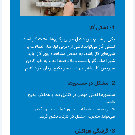
1- نشتی گاز
یکی از شایع‌ترین دلایل خرابی پکیج‌ها، نشت گاز است.
نشتی گاز می‌تواند ناشی از خرابی لوله‌ها، اتصالات یا
شیرهای گاز باشد. به محض مشاهده بوی گاز، باید
شیر اصلی گاز را بست و بلافاصله اقدام به خبر کردن
سرویس کار ماهر جهت تعمیر پکیج بوتان خود کنیم.
2- مشکل در سنسورها
سنسورها نقش مهمی در کنترل دما و عملکرد پکیج
دارند.
خرابی سنسور شعله، سنسور دما و سنسور فشار
می‌تواند منجربه اختلال در کارکرد پکیج گردد.
3- گرفتگی هواکش