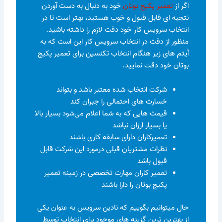
اگر از
تعمیر پکیج بوتان
خود به دنبال به دست آوردن
نتجیه ای قابل قبول و خوب هستید، بهتر است تا در
انتخاب سرویس کار خود دقت لازم را داشته باشید.
منظور از دقت در انتخاب سرویس کار این است که به
آیتم های زیر هنگام انتخاب تکنسین برای تعمیر پکیج
بوتان خود دقت نمایید.
شرکت انتخاب شده معتبر باشد و بتواند
خسارت های احتمالی را جبران کند
قیمت هایی که به شما اعلام می‌شود بسیار بالا
یا بسیار ارزان نباشد
تعمیرکاران دارای سابقه کاری باشند
نظرات مشتریان قبلی درمورد این شرکت قابل
قبول باشد
تعمیر کاران مهارت تخصصی در زمینه تعمیر
پکیج بوتان را دارا باشند
حال میتوانیم بگوییم که نادین سرویس به عنوان یکی
از بهترین ترین گزینه های موجود برای انتخاب توسط