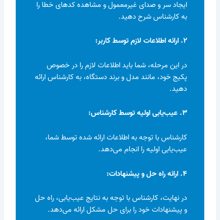
ایجاد سر و صدای غیرمعمول و مشاهده کدهای خطا را
به کارشناس شرح دهید.
۲. ارائه اطلاعات لازم توسط کاربر:
در این مرحله، شما باید اطلاعات لازم را در خصوص
پکیج خود، مانند مدل و برند دستگاه، به کارشناس ارائه
دهید.
۳. عیب‌یابی اولیه توسط کارشناس:
کارشناس با توجه به اطلاعات ارائه شده توسط شما،
عیب‌یابی اولیه را انجام می‌دهد.
۴. ارائه راه حل و پیشنهادات:
در نهایت، کارشناس با توجه به نتایج عیب‌یابی، راه حل
و پیشنهادات خود را برای حل مشکل ارائه می‌دهد.