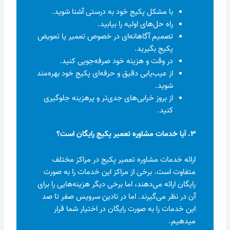
با مشکل پکیج خود به درستی آشنا شوید.
راه حل‌های اولیه را بیابید.
تصمیم آگاهانه‌ای در خصوص تعمیر یا تعویض
پکیج بگیرید.
در وقت و هزینه خود صرفه‌جویی کنید.
از عیب‌یابی دقیق و حرفه‌ای پکیج خود بهره‌مند
شوید.
از بروز خرابی‌های جدی‌تر و پرهزینه جلوگیری
کنید.
۳. آیا خدمات مشاوره تعمیر پکیج رایگان است؟
ارائه خدمات مشاوره تعمیر پکیج در مراکز مختلف
متفاوت است. برخی از مراکز این خدمات را به صورت
رایگان ارائه می‌دهند، اما برخی دیگر هزینه‌هایی را برای
آن در نظر می‌گیرند. اما در نادین سرویس صفر تا صد
این خدمات را به صورت رایگان در اختیار شما قرار
میدهیم.