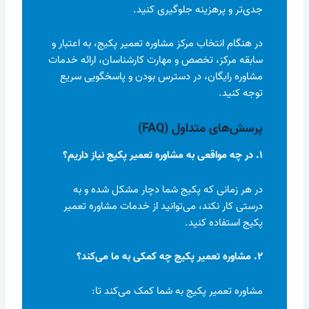
جدی‌تر و پرهزینه جلوگیری کنید.
در هنگام انتخاب مرکز مشاوره تعمیر پکیج، به اعتبار و
سابقه مرکز، تخصص و مهارت کارشناسان، ارائه خدمات
مشاوره رایگان، در دسترس بودن و پاسخگویی سریع
توجه کنید.
پرسش‌های متداول (FAQ)
۱. در چه مواقعی به مشاوره تعمیر پکیج نیاز داریم؟
در هر زمانی که پکیج شما دچار مشکل شده و به
درستی کار نکند، می‌توانید از خدمات مشاوره تعمیر
پکیج استفاده کنید.
۲. مشاوره تعمیر پکیج چه کمکی به ما می‌کند؟
مشاوره تعمیر پکیج به شما کمک می‌کند تا: