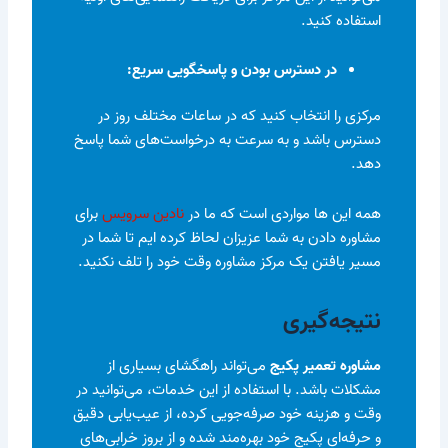
استفاده کنید.
در دسترس بودن و پاسخگویی سریع:
مرکزی را انتخاب کنید که در ساعات مختلف روز در
دسترس باشد و به سرعت به درخواست‌های شما پاسخ
دهد.
همه این ها مواردی است که ما در
نادین سرویس
برای
مشاوره دادن به شما عزیزان لحاظ کرده ایم تا شما در
مسیر یافتن یک مرکز مشاوره وقت خود را تلف نکنید.
نتیجه‌گیری
مشاوره تعمیر پکیج
می‌تواند راهگشای بسیاری از
مشکلات باشد. با استفاده از این خدمات، می‌توانید در
وقت و هزینه خود صرفه‌جویی کرده، از عیب‌یابی دقیق
و حرفه‌ای پکیج خود بهره‌مند شده و از بروز خرابی‌های