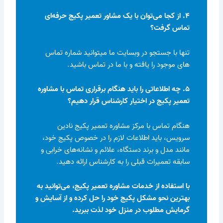
۴. از کجا می‌توان با یک مشاور تعمیر پکیج حرفه‌ای
تماس گرفت؟
تنها با جستجو در وبسایت ما میتوانید شماره تماس
های موجود را یافته و با ما در تماس باشید.
۵. چه اطلاعاتی را باید هنگام برقراری تماس با مشاوره
تعمیر پکیج در اختیار کارشناس قرار دهیم؟
هنگام تماس با مرکز مشاوره تعمیر پکیج نادین
سرویس، باید اطلاعات لازم را در خصوص پکیج خود،
مانند مدل و برند دستگاه، علائم و نشانه‌های خرابی و
سابقه تعمیرات قبلی را به کارشناس ارائه دهید.
با استفاده از خدمات مشاوره تعمیر پکیج، می‌توانید به
بهترین نحو مشکل پکیج خود را حل کرده و از آسایش و
گرمایش مطلوب در منزل خود لذت ببرید.