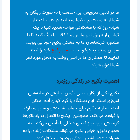
ما در نادین سرویس این خدمت را به صورت رایگان به
شما ارائه میدهیم و شما میتوانید در هر ساعت از
شبانه روز که با مشکلاتی مواجه شدید تنها با یک
تماس از طریق تیم ما این مشکلات را بازگو کنید تا با
مشاوره کارشناسان ما به مشکل پکیج خود پی ببرید،
سپس میتوانید درخواست
تعمیر پکیج
خود را ثبت
نمایید تا همکاران ما در اسرع وقت به محل مورد نظر
شما اعزام شوند.
اهمیت پکیج در زندگی روزمره
پکیج یکی از ارکان اصلی تأمین آسایش در خانه‌های
امروزی است. این دستگاه با گرم کردن آب، امکان
استفاده از آب گرم برای حمام، شستشو و سایر مصارف
را فراهم می‌کند. همچنین، پکیج با اتصال به رادیاتورها،
گرمایش مورد نیاز فضای داخلی را تأمین می‌کند. به
همین دلیل، خرابی پکیج می‌تواند مشکلات زیادی را به
همراه داشته باشد و زندگی روزمره را مختل کند.