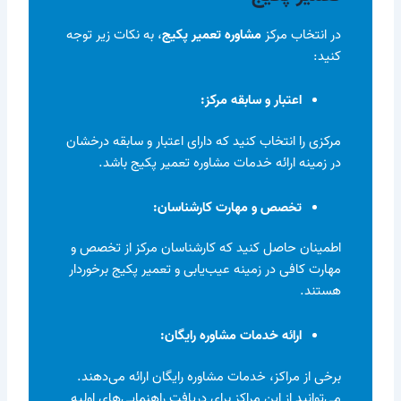
در انتخاب مرکز
مشاوره تعمیر پکیج
، به نکات زیر توجه
کنید:
اعتبار و سابقه مرکز:
مرکزی را انتخاب کنید که دارای اعتبار و سابقه درخشان
در زمینه ارائه خدمات مشاوره تعمیر پکیج باشد.
تخصص و مهارت کارشناسان:
اطمینان حاصل کنید که کارشناسان مرکز از تخصص و
مهارت کافی در زمینه عیب‌یابی و تعمیر پکیج برخوردار
هستند.
ارائه خدمات مشاوره رایگان:
برخی از مراکز، خدمات مشاوره رایگان ارائه می‌دهند.
می‌توانید از این مراکز برای دریافت راهنمایی‌های اولیه