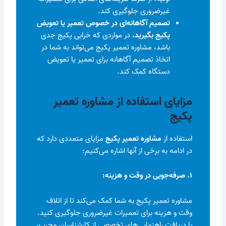
غیرضروری جلوگیری کند.
تصمیم آگاهانه‌ای در خصوص تعمیر یا تعویض
پکیج بگیرید.
در مواردی که خرابی پکیج جدی
باشد، مشاوره تعمیر پکیج می‌تواند به شما در
اتخاذ تصمیم آگاهانه برای تعمیر یا تعویض
دستگاه کمک کند.
مزایای استفاده از مشاوره تعمیر
پکیج
استفاده از
مشاوره تعمیر پکیج
مزایای متعددی دارد که
در ادامه به برخی از آنها اشاره می‌کنیم:
۱. صرفه‌جویی در وقت و هزینه:
مشاوره تعمیر پکیج به شما کمک می‌کند تا از اتلاف
وقت و هزینه برای تعمیرات غیرضروری جلوگیری کنید.
با دریافت راهنمایی‌های تخصصی از کارشناسان مجرب،