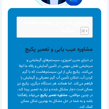
مواردی که در این مقاله مطالعه
میکنید
مشاوره عیب یابی و تعمیر پکیج
در دنیای مدرن امروزی، سیستم‌های گرمایشی و
سرمایشی نقش مهمی در تأمین آسایش و رفاه ما ایفا
می‌کنند. پکیج یکی از این سیستم‌هاست که با گرم
کردن آب، امکان تأمین آب گرم مصرفی و گرمایش را
فراهم می‌کند. اما همانند هر دستگاه دیگری، پکیج نیز
ممکن است دچار مشکل شده و نیاز به تعمیر پیدا کند.
در چنین مواقعی،
مشاوره تعمیر پکیج
می‌تواند راهگشا
باشد و به شما در حل مشکل به بهترین شکل ممکن
کمک کند.