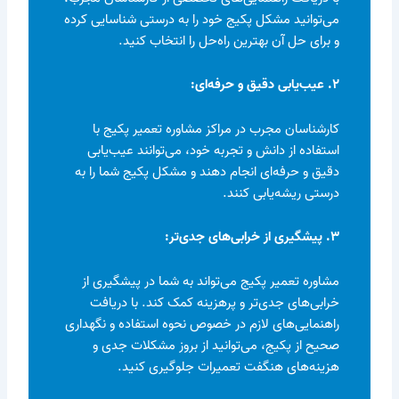
می‌توانید مشکل پکیج خود را به درستی شناسایی کرده
و برای حل آن بهترین راه‌حل را انتخاب کنید.
۲. عیب‌یابی دقیق و حرفه‌ای:
کارشناسان مجرب در مراکز مشاوره تعمیر پکیج با
استفاده از دانش و تجربه خود، می‌توانند عیب‌یابی
دقیق و حرفه‌ای انجام دهند و مشکل پکیج شما را به
درستی ریشه‌یابی کنند.
۳. پیشگیری از خرابی‌های جدی‌تر:
مشاوره تعمیر پکیج می‌تواند به شما در پیشگیری از
خرابی‌های جدی‌تر و پرهزینه کمک کند. با دریافت
راهنمایی‌های لازم در خصوص نحوه استفاده و نگهداری
صحیح از پکیج، می‌توانید از بروز مشکلات جدی و
هزینه‌های هنگفت تعمیرات جلوگیری کنید.