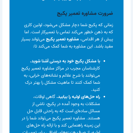
ضرورت مشاوره تعمیر پکیج
زمانی که پکیج شما دچار مشکل می‌شود، اولین کاری
که به ذهن خطور می‌کند تماس با تعمیرکار است. اما
پیش از هر اقدامی،
مشاوره تعمیر پکیج
می‌تواند بسیار
مفید باشد. این مشاوره به شما کمک می‌کند تا:
با مشکل پکیج خود به درستی آشنا شوید.
کارشناسان مجرب در مراکز مشاوره تعمیر پکیج
می‌توانند با شرح علائم و نشانه‌های خرابی، به
شما کمک کنند تا ماهیت مشکل را بهتر درک
کنید.
راه حل‌های اولیه را بیابید.
گاهی اوقات،
مشکلات به وجود آمده در پکیج، ناشی از
مسائل ساده‌ای است که به راحتی قابل حل
هستند. مشاوره تعمیر پکیج می‌تواند شما را در
این زمینه راهنمایی کند و با ارائه راه حل‌های
اولیه، از صرف هزینه‌های اضافی برای تعمیرات