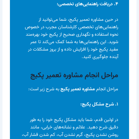
۴. دریافت راهنمایی‌های تخصصی:
در حین مشاوره تعمیر پکیج، شما می‌توانید از
راهنمایی‌های تخصصی کارشناسان مجرب در خصوص
نحوه استفاده و نگهداری صحیح از پکیج خود بهره‌مند
شوید. این راهنمایی‌ها به شما کمک می‌کند تا عمر
مفید پکیج خود را افزایش داده و از بروز مشکلات در
آینده جلوگیری کنید.
مراحل انجام مشاوره تعمیر پکیج
مراحل انجام
مشاوره تعمیر پکیج
به شرح زیر است:
۱. شرح مشکل پکیج:
در اولین قدم، شما باید مشکل پکیج خود را به طور
دقیق شرح دهید. علائم و نشانه‌های خرابی، مانند
روشن نشدن پکیج، گرم نشدن آب، کم شدن فشار آب،