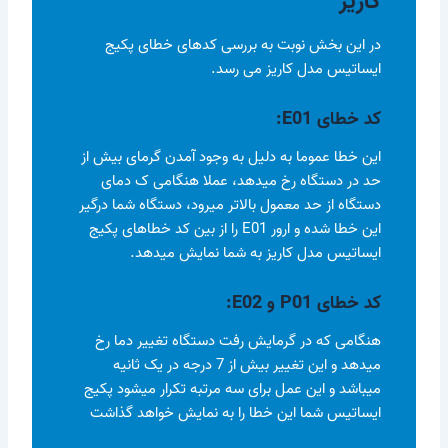
کاریز
در این بخش نوبت به بررسی کدهای خطای پکیج
ایساتیس مدل کاریز می رسد.
کد خطای
E01
:
این خطا عموما به دلیل به وجود آمدن گرمای بیش از
حد در دستگاه رخ میدهد، عملا هنگامی ک دمای
دستگاه از حد معمول بالاتر میرود، دستگاه شما درگیر
این خطا شده و ارور E01 را از بین کد خطاهای پکیج
ایساتیس مدل کاریز به شما نمایش میدهد.
کد خطای P01 و
E02
:
هنگامی که در گرمایش رفت دستگاه تغییر دما رخ
میدهد و این تغییر بیش از 7 درجه در یک ثانیه
میباشد و این عمل برای سه مرتبه تکرار میشود پکیج
ایساتیس شما این خطا را به نمایش خواهد گذاشت