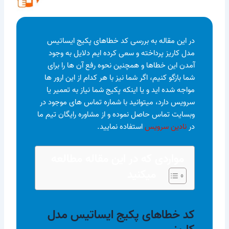
در این مقاله به بررسی کد خطاهای پکیج ایساتیس
مدل کاریز پرداخته و سعی کرده ایم دلایل به وجود
آمدن این خطاها و همچنین نحوه رفع آن ها را برای
شما بازگو کنیم، اگر شما نیز با هر کدام از این ارور ها
مواجه شده اید و یا اینکه پکیج شما نیاز به تعمیر یا
سرویس دارد، میتوانید با شماره تماس های موجود در
وبسایت تماس حاصل نموده و از مشاوره رایگان تیم ما
در
نادین سرویس
استفاده نمایید.
مواردی که در این مقاله مطالعه
میکنید
کد خطاهای پکیج ایساتیس مدل