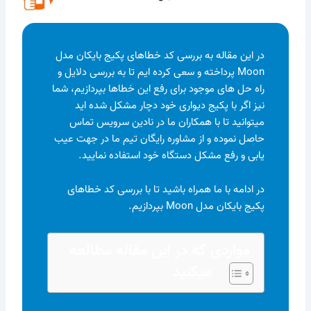
در این مقاله به بررسی کد خطاهای پکیج بایکان مدل
Moon پرداخته و سعی کرده ایم تا به بررسی دلایل و
راه حل های موجود برای رفع این خطاها بپردازیم، شما
نیز اگر با پکیج دیواری خود دچار مشکل شده اید
میتوانید تا با همکاران ما در نادین سرویس تماس
حاصل نموده و از مشاوره رایگان تیم ما در جهت عیب
یابی و رفع مشکل دستگاه خود استفاده نمایید.
در ادامه با ما همراه باشید تا با بررسی کد خطاهای
پکیج بایکان مدل Moon بپردازیم.
مواردی که در این مقاله مطالعه
میکنید