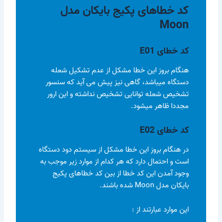
کد خطاهای پکیج بایکان مدل
Moon
کد خطای E01
هنگام بروز این خطا مشکل از عدم تشکیل شعله
دستگاه میباشد، گاهی نیز پیش می آید که سنسور
تشخیص شعله توانایی تشخیص نداشته و این ارور
مجددا ظاهر میشود.
کد خطای E02
در هنگام بروز این خطا مشکل از سیستم دود دستگاه
است و احتمال دارد که هر کدام از موارد زیر موجب به
وجود آمدن این کد خطا از بین کد خطاهای پکیج
بایکان مدل Moon شده باشند.
این موارد عبارتند از :