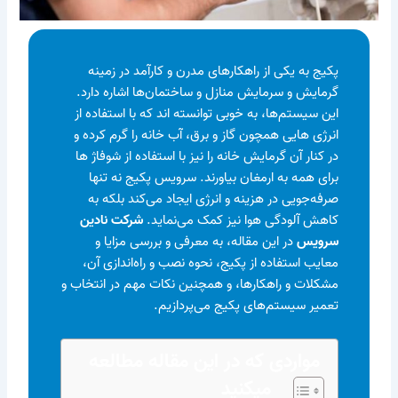
پکیج به یکی از راهکارهای مدرن و کارآمد در زمینه
گرمایش و سرمایش منازل و ساختمان‌ها اشاره دارد.
این سیستم‌ها، به خوبی توانسته اند که با استفاده از
انرژی هایی همچون گاز و برق، آب خانه را گرم کرده و
در کنار آن گرمایش خانه را نیز با استفاده از شوفاژ ها
برای همه به ارمغان بیاورند. سرویس پکیج نه تنها
صرفه‌جویی در هزینه و انرژی ایجاد می‌کند بلکه به
کاهش آلودگی هوا نیز کمک می‌نماید.
شرکت نادین
سرویس
در این مقاله، به معرفی و بررسی مزایا و
معایب استفاده از پکیج، نحوه نصب و راه‌اندازی آن،
مشکلات و راهکارها، و همچنین نکات مهم در انتخاب و
تعمیر سیستم‌های پکیج می‌پردازیم.
مواردی که در این مقاله مطالعه
میکنید