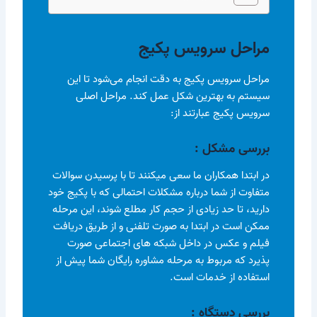
مراحل سرویس پکیج
مراحل سرویس پکیج به دقت انجام می‌شود تا این
سیستم به بهترین شکل عمل کند. مراحل اصلی
سرویس پکیج عبارتند از:
بررسی مشکل :‏
در ابتدا همکاران ما سعی میکنند تا با پرسیدن سوالات
متفاوت از شما درباره مشکلات احتمالی که با پکیج خود
دارید، تا حد زیادی از حجم کار مطلع شوند، این مرحله
ممکن است در ابتدا به صورت تلفنی و از طریق دریافت
فیلم و عکس در داخل شبکه های اجتماعی صورت
پذیرد که مربوط به مرحله مشاوره رایگان شما پیش از
استفاده از خدمات است.
بررسی دستگاه :