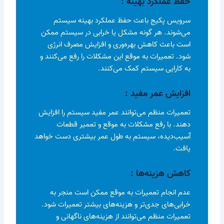
حفظ عملکرد بهینه :
سرویس پکیج باعث حفظ عملکرد بهینه سیستم
می‌شوند. هر گونه مشکل یا خرابی در سیستم ممکن
است باعث کاهش بهره‌وری و افزایش مصرف انرژی
شود. تعمیرات به موقع این مشکلات را رفع می‌کنند و
به کارایی سیستم کمک می‌کنند.
افزایش عمر مفید :
تعمیرات منظم می‌توانند عمر مفید سیستم را افزایش
دهند. با رفع مشکلات به موقع و تعمیر قطعات
آسیب‌دیده، سیستم به طول عمر بیشتری دست خواهد
یافت.
کاهش هزینه‌ها :
عدم انجام تعمیرات به موقع ممکن است منجر به
خرابی‌های جدی‌تر و هزینه‌های بیشتر تعمیرات شود.
تعمیرات منظم می‌توانند از هزینه‌های ناگهانی و