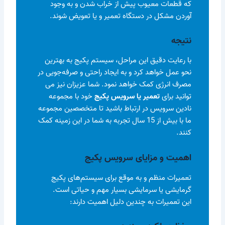
که قطعات معیوب پیش از خراب شدن و به وجود
آوردن مشکل در دستگاه تعمیر و یا تعویض شوند.
نتیجه
با رعایت دقیق این مراحل، سیستم پکیج به بهترین
نحو عمل خواهد کرد و به ایجاد راحتی و صرفه‌جویی در
مصرف انرژی کمک خواهد نمود. شما عزیزان نیز می
توانید برای
تعمیر یا سرویس پکیج
خود با مجموعه
نادین سرویس در ارتباط باشید تا متخصصین مجموعه
ما با بیش از 15 سال تجربه به شما در این زمینه کمک
کنند.
اهمیت و مزایای سرویس پکیج
تعمیرات منظم و به موقع برای سیستم‌های پکیج
گرمایشی یا سرمایشی بسیار مهم و حیاتی است.
این تعمیرات به چندین دلیل اهمیت دارند: