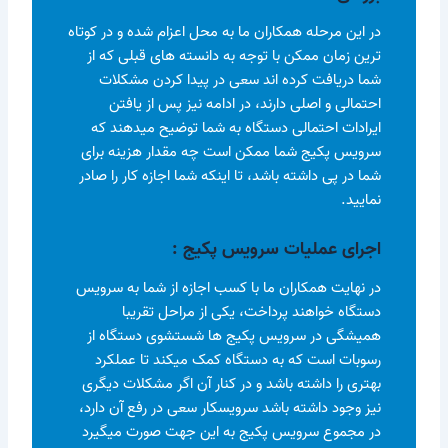
در این مرحله همکاران ما به محل اعزام شده و در کوتاه
ترین زمان ممکن با توجه به دانسته های قبلی که از
شما دریافت کرده اند سعی در پیدا کردن مشکلات
احتمالی و اصلی دارند، در ادامه نیز پس از یافتن
ایرادات احتمالی دستگاه به شما توضیح میدهند که
سرویس پکیج شما ممکن است چه مقدار هزینه برای
شما در پی داشته باشد، تا اینکه شما اجازه کار را صادر
نمایید.
اجرای عملیات سرویس پکیج :
در نهایت همکاران ما با کسب اجازه از شما به سرویس
دستگاه خواهند پرداخت، یکی از مراحل تقریبا
همیشگی در سرویس پکیج ها شستشوی دستگاه از
رسوبات است که به دستگاه کمک میکند تا عملکرد
بهتری را داشته باشد و در کنار آن اگر مشکلات دیگری
نیز وجود داشته باشد سرویسکار سعی در رفع آن دارد،
در مجموع سرویس پکیج به این جهت صورت میگیرد