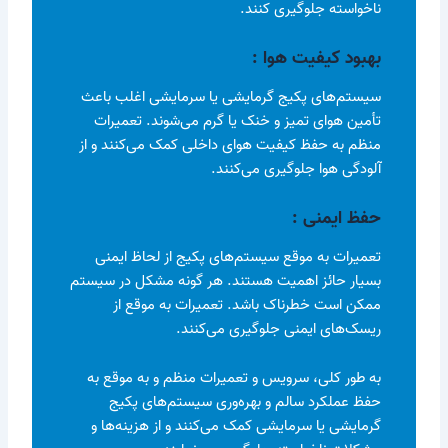
ناخواسته جلوگیری کنند.
بهبود کیفیت هوا :
سیستم‌های پکیج گرمایشی یا سرمایشی اغلب باعث
تأمین هوای تمیز و خنک یا گرم می‌شوند. تعمیرات
منظم به حفظ کیفیت هوای داخلی کمک می‌کنند و از
آلودگی هوا جلوگیری می‌کنند.
حفظ ایمنی :
تعمیرات به موقع سیستم‌های پکیج از لحاظ ایمنی
بسیار حائز اهمیت هستند. هر گونه مشکل در سیستم
ممکن است خطرناک باشد. تعمیرات به موقع از
ریسک‌های ایمنی جلوگیری می‌کنند.
به طور کلی، سرویس و تعمیرات منظم و به موقع به
حفظ عملکرد سالم و بهره‌وری سیستم‌های پکیج
گرمایشی یا سرمایشی کمک می‌کنند و از هزینه‌ها و