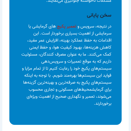
مشکلات ناخواسته جلوگیری می‌نمایند.
سخن پایانی
در نتیجه، سرویس و
تعمیر پکیج‌
های گرمایشی یا
سرمایشی از اهمیت بسیاری برخوردار است. این
اقدامات به حفظ عملکرد بهینه، افزایش عمر مفید،
کاهش هزینه‌ها، بهبود کیفیت هوا، و حفظ ایمنی
کمک می‌کنند. ما به عنوان مصرف کنندگان، مسئولیت
داریم که به موقع تعمیرات و سرویس‌دهی
سیستم‌های پکیج خود را رعایت کنیم تا از تمام مزایا و
فواید این سیستم‌ها بهره‌مند شویم. با توجه به اینکه
سیستم‌های پکیج به صرفه‌ترین و بهینه‌ترین گزینه‌ها
برای گرمایشمحیط‌های مسکونی و تجاری محسوب
می‌شوند، تعمیر و نگهداری صحیح از اهمیت ویژه‌ای
برخوردارند.