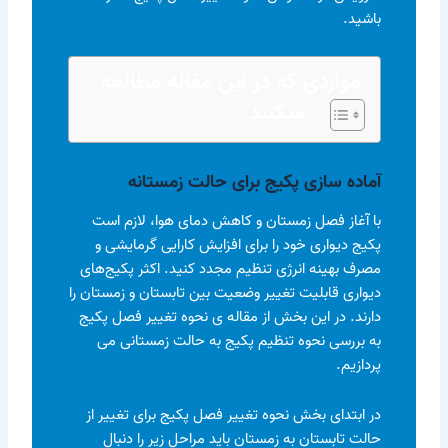
باشید.
مواردی که در این مقاله مطالعه
میکنید
آماده سازی پکیج ‎برای حالت زمستانه
با آغاز فصل زمستان و کاهش دمای هوا، لازم است
پکیج دیواری خود را برای افزایش کارایی گرمایشی و
مصرف بهینه انرژی تنظیم مجدد کنید. اکثر پکیج‌های
دیواری قابلیت تغییر وضعیت بین تابستان و زمستان را
دارند. در این بخش از مقاله ی نحوه تغییر فصل پکیج
به بررسی نحوه تنظیم پکیج به حالت زمستانی می
پردازیم.
در ابتدای بخش نحوه تغییر فصل پکیج برای تغییر از
حالت تابستان به زمستان باید مراحل زیر را دنبال