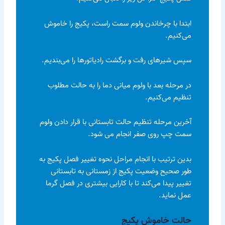
ابتدا با چرخاندن ولوم سمت راست، پکیج را خاموش
می‌کنیم.
سپس شیرهای رفت و برگشت رادیاتورها را می‌بندیم.
در مرحله بعد با ولوم میانی دما را به حالت مطلوب
تنظیم می‌کنیم.
آخرین مرحله تنظیم حالت تابستانی با قرار دادن ولوم
سمت چپ روی صفر انجام می شود.
بدین ترتیب با انجام مراحل نحوه تغییر فصل پکیج به
طور صحیح وضعیت پکیج از زمستانی به تابستانی
تغییر پیدا می‌کند تا با کارایی بیشتری در فصل گرما
عمل نماید.
حالت خاموش پکیج