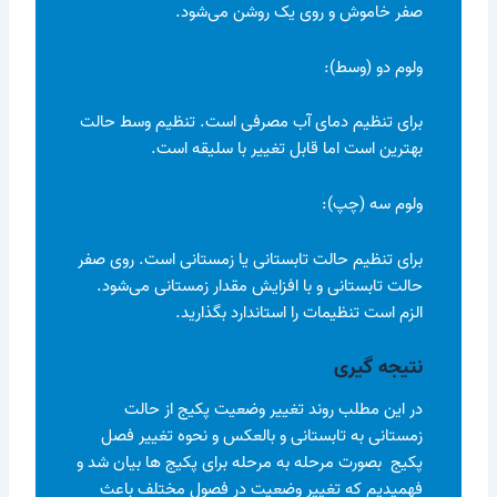
صفر خاموش و روی یک روشن می‌شود.
ولوم دو (وسط):
برای تنظیم دمای آب مصرفی است. تنظیم وسط حالت
بهترین است اما قابل تغییر با سلیقه است.
ولوم سه (چپ):
برای تنظیم حالت تابستانی یا زمستانی است. روی صفر
حالت تابستانی و با افزایش مقدار زمستانی می‌شود.
الزم است تنظیمات را استاندارد بگذارید.
نتیجه گیری
در این مطلب روند تغییر وضعیت پکیج از حالت
زمستانی به تابستانی و بالعکس و نحوه تغییر فصل
پکیج بصورت مرحله به مرحله برای پکیج ها بیان شد و
فهمیدیم که تغییر وضعیت در فصول مختلف باعث