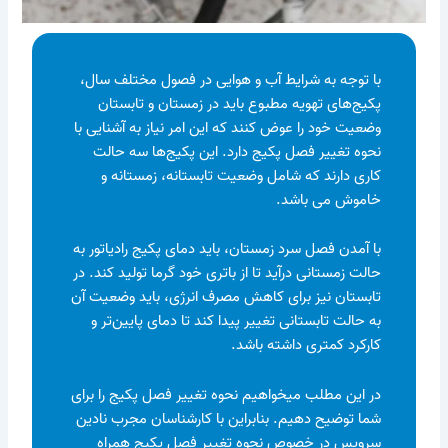
با توجه به شرایط آب و هوایی در فصول مختلف سال،
پکیج‌های تهویه مطبوع باید در زمستان و تابستان
وضعیت خود را عوض کنند که این امر نیاز به آشنایی با
نحوه تغییر فصل پکیج دارد. این پکیج‌ها سه حالت
کاری دارند که شامل وضعیت تابستانه، زمستانه و
خاموش می باشد.
با آمدن فصل سرد زمستان، باید دمای پکیج رادیاتور به
حالت زمستانی درآید تا از باتری خود گرما تولید کند. در
تابستان نیز برای کاهش مصرف انرژی، باید وضعیت آن
به حالت تابستانی تغییر پیدا کند تا دمای پایین‌تر و
کارکرد کمتری داشته باشد.
در این مطلب میخواهیم نحوه تغییر فصل پکیج را برای
شما توضیح دهیم. بنابراین با کارشناسان مجرب نادین
سرویس در خصوص نحوه تغییر فصل پکیج همراه