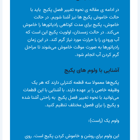
در ادامه ی مقاله ی نحوه تغییر فصل پکیج باید با
حالت خاموش پکیج ها نیز آشنا شویم. در حالت
خاموش، پکیج برای مدت کوتاهی رادیاتورها را خاموش
می‌کند. در حالت زمستان، اولویت پکیج این است که
آب ورودی را با حرارت مورد نیاز گرم کند. در این زمان
رادیاتورها به صورت موقت خاموش می‌شوند تا مراحل
گرم کردن آب انجام شود.
آشنایی با ولوم های پکیج
پکیج‌ها معمولا سه قطعه کنترلی دارند که هر یک
وظیفه خاصی را بر عهده دارند. با آشنایی با این قطعات
می‌توانید با نحوه تغییر فصل پکیج به راحتی آشنا شده
و پکیج را برای فصول مختلف تنظیم کنید.
ولوم یک (راست):
این ولوم برای روشن و خاموش کردن پکیج است. روی