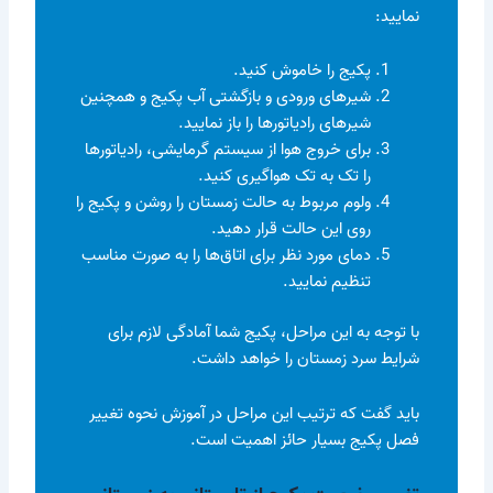
نمایید:
پکیج را خاموش کنید.
شیرهای ورودی و بازگشتی آب پکیج و همچنین
شیرهای رادیاتورها را باز نمایید.
برای خروج هوا از سیستم گرمایشی، رادیاتورها
را تک به تک هواگیری کنید.
ولوم مربوط به حالت زمستان را روشن و پکیج را
روی این حالت قرار دهید.
دمای مورد نظر برای اتاق‌ها را به صورت مناسب
تنظیم نمایید.
با توجه به این مراحل، پکیج شما آمادگی لازم برای
شرایط سرد زمستان را خواهد داشت.
باید گفت که ترتیب این مراحل در آموزش نحوه تغییر
فصل پکیج بسیار حائز اهمیت است.