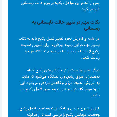
پس از انجام این مراحل، پکیج بر روی حالت زمستانی
قرار می‌گیرد.
نکات مهم در تغییر حالت تابستانی به
زمستانی
در ادامه ی آموزش نحوه تغییر فصل پکیج باید به نکات
بسیار مهم در این زمینه بپردازیم. برای تغییر وضعیت
پکیج از تابستانی به زمستانی باید چند نکته مهم را
رعایت کنید:
هرگز تغییر وضعیت را در حالت روشن پکیج انجام
ندهید زیرا هوای زیادی وارد دستگاه می‌شود که منجر
به افزایش مصرف انرژی و کاهش بازدهی می‌شود. این
مورد مهم نکته در زمینه ی نحوه تغییر فصل پکیج می
باشد.
قبل از شروع مراحل و یادگیری نحوه تغییر فصل پکیج،
وضعیت دودکش پکیج را بررسی کنید تا از هرگونه