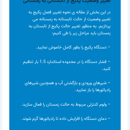
تغییر وضعیت پکیج از تابستانی به زمستانی
در این بخش از مقاله ی نحوه تغییر فصل پکیج به
تغییر وضعیت از حالت تابستانه به زمستانه می
پردازیم. به منظور تغییر حالت پکیج از تابستان به
زمستان باید مراحل زیر را طی کنیم:
– دستگاه پکیج را بطور کامل خاموش نمایید.
– فشار دستگاه را در محدوده استاندارد 1.5 بار تنظیم
کنید.
– شیرهای ورودی و بازگشتی آب و همچنین شیرهای
رادیاتورها را باز نمایید.
– ولوم کنترلی مربوط به حالت زمستان را فعال سازید.
– دمای دستگاه را افزایش داده تا رادیاتورها گرم شوند.