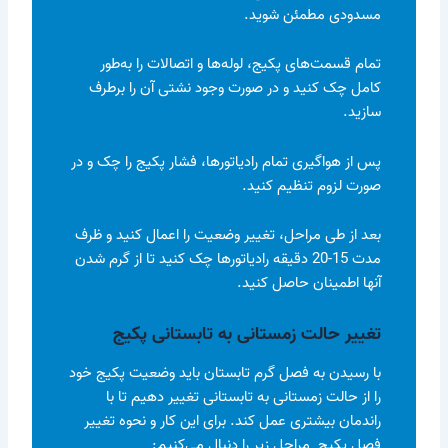
مسدودی مطمئن شوید.
تمام قسمت‌های پکیج، لوله‌ها و اتصالات را به‌طور
کامل چک کنید و در صورت وجود نشتی آن را برطرف
سازید.
پس از هواگیری تمام رادیاتورها، فشار پکیج را چک و در
صورت لزوم تنظیم کنید.
بعد از طی مراحل، تغییر وضعیت را اعمال کنید و ظرف
مدت 15-20 دقیقه رادیاتورها چک کنید تا از گرم شدن
آنها اطمینان حاصل کنید.
تغییر حالت زمستانی به تابستانی پکیج
با رسیدن به فصل گرم تابستان باید وضعیت پکیج خود
را از حالت زمستانی به تابستانی تغییر دهیم تا با
راندمان بیشتری عمل کند. برای این کار و نحوه تغییر
فصل پکیج مراحل زیر را دنبال می‌کنیم: